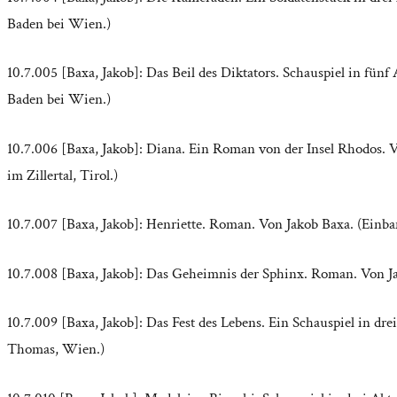
Baden bei Wien.)
10.7.005 [Baxa, Jakob]: Das Beil des Diktators. Schauspiel in fü
Baden bei Wien.)
10.7.006 [Baxa, Jakob]: Diana. Ein Roman von der Insel Rhodos.
im Zillertal, Tirol.)
10.7.007 [Baxa, Jakob]: Henriette. Roman. Von Jakob Baxa. (Einba
10.7.008 [Baxa, Jakob]: Das Geheimnis der Sphinx. Roman. Von 
10.7.009 [Baxa, Jakob]: Das Fest des Lebens. Ein Schauspiel in d
Thomas, Wien.)