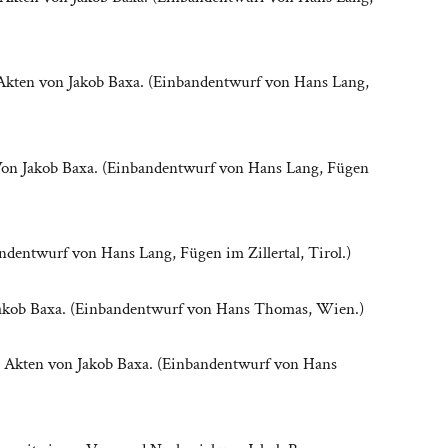
nf Akten von Jakob Baxa. (Einbandentwurf von Hans Lang,
 Von Jakob Baxa. (Einbandentwurf von Hans Lang, Fügen
ndentwurf von Hans Lang, Fügen im Zillertal, Tirol.)
Jakob Baxa. (Einbandentwurf von Hans Thomas, Wien.)
rei Akten von Jakob Baxa. (Einbandentwurf von Hans