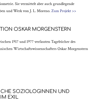
ometrie. Sie vermittelt aber auch grundlegende
ben und Werk von J. L. Moreno.
Zum Projekt >>
TION OSKAR MORGENSTERN
wischen 1917 und 1977 verfassten Tagebücher des
anischen Wirtschaftswissenschafters Oskar Morgenstern
SCHE SOZIOLOGINNEN UND
IM EXIL