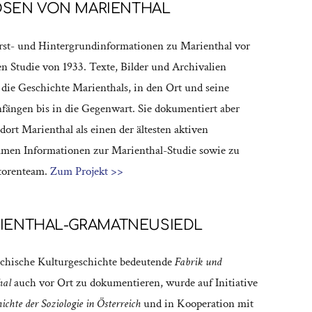
LOSEN VON MARIENTHAL
Erst- und Hintergrundinformationen zu Marienthal vor
n Studie von 1933. Texte, Bilder und Archivalien
die Geschichte Marienthals, in den Ort und seine
ängen bis in die Gegenwart. Sie dokumentiert aber
dort Marienthal als einen der ältesten aktiven
men Informationen zur Marienthal-Studie sowie zu
utorenteam.
Zum Projekt >>
IENTHAL-GRAMATNEUSIEDL
eichische Kulturgeschichte bedeutende
Fabrik und
hal
auch vor Ort zu dokumentieren, wurde auf Initiative
ichte der Soziologie in Österreich
und in Kooperation mit