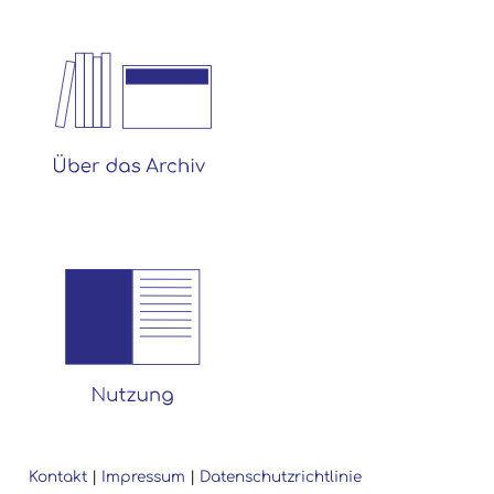
Kontakt
|
Impressum
|
Datenschutzrichtlinie