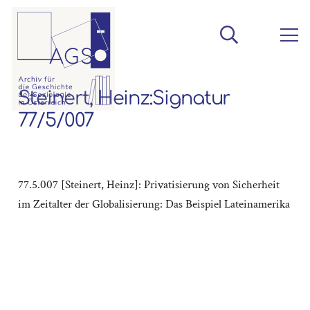
Steinert, Heinz:Signatur
77/5/007
77.5.007 [Steinert, Heinz]: Privatisierung von Sicherheit
im Zeitalter der Globalisierung: Das Beispiel Lateinamerika