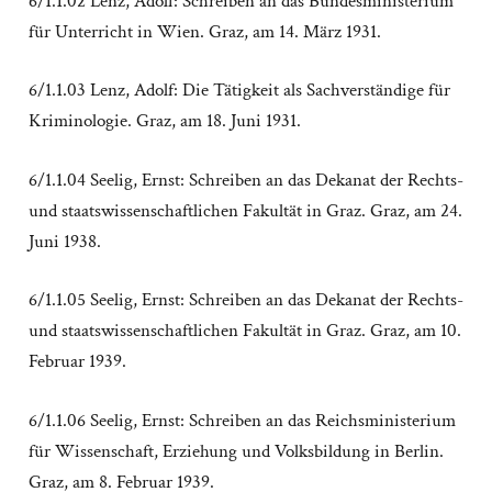
6/1.1.02 Lenz, Adolf: Schreiben an das Bundesministerium
für Unterricht in Wien. Graz, am 14. März 1931.
6/1.1.03 Lenz, Adolf: Die Tätigkeit als Sachverständige für
Kriminologie. Graz, am 18. Juni 1931.
6/1.1.04 Seelig, Ernst: Schreiben an das Dekanat der Rechts-
und staatswissenschaftlichen Fakultät in Graz. Graz, am 24.
Juni 1938.
6/1.1.05 Seelig, Ernst: Schreiben an das Dekanat der Rechts-
und staatswissenschaftlichen Fakultät in Graz. Graz, am 10.
Februar 1939.
6/1.1.06 Seelig, Ernst: Schreiben an das Reichsministerium
für Wissenschaft, Erziehung und Volksbildung in Berlin.
Graz, am 8. Februar 1939.