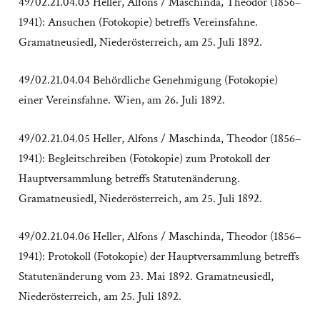
49/02.21.04.03 Heller, Alfons / Maschinda, Theodor (1856–
1941): Ansuchen (Fotokopie) betreffs Vereinsfahne.
Gramatneusiedl, Niederösterreich, am 25. Juli 1892.
49/02.21.04.04 Behördliche Genehmigung (Fotokopie)
einer Vereinsfahne. Wien, am 26. Juli 1892.
49/02.21.04.05 Heller, Alfons / Maschinda, Theodor (1856–
1941): Begleitschreiben (Fotokopie) zum Protokoll der
Hauptversammlung betreffs Statutenänderung.
Gramatneusiedl, Niederösterreich, am 25. Juli 1892.
49/02.21.04.06 Heller, Alfons / Maschinda, Theodor (1856–
1941): Protokoll (Fotokopie) der Hauptversammlung betreffs
Statutenänderung vom 23. Mai 1892. Gramatneusiedl,
Niederösterreich, am 25. Juli 1892.