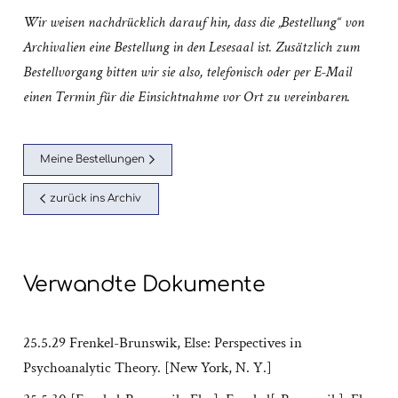
Wir weisen nachdrücklich darauf hin, dass die „Bestellung“ von
Archivalien eine Bestellung in den Lesesaal ist. Zusätzlich zum
Bestellvorgang bitten wir sie also, telefonisch oder per E-Mail
einen Termin für die Einsichtnahme vor Ort zu vereinbaren.
Meine Bestellungen
zurück ins Archiv
Verwandte Dokumente
25.5.29 Frenkel-Brunswik, Else: Perspectives in
Psychoanalytic Theory. [New York, N. Y.]