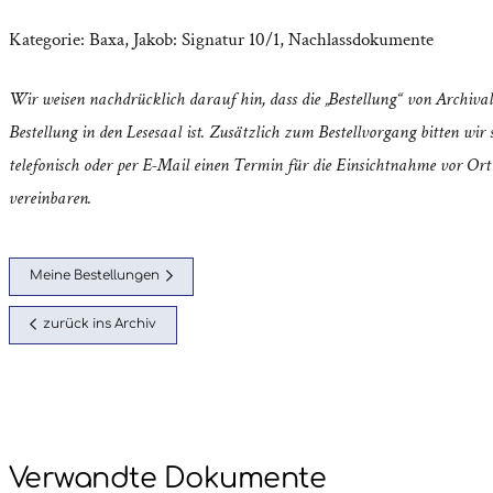
Kategorie:
Baxa, Jakob: Signatur 10/1
,
Nachlassdokumente
Wir weisen nachdrücklich darauf hin, dass die „Bestellung“ von Archival
Bestellung in den Lesesaal ist. Zusätzlich zum Bestellvorgang bitten wir s
telefonisch oder per E-Mail einen Termin für die Einsichtnahme vor Ort
vereinbaren.
Meine Bestellungen
zurück ins Archiv
Verwandte Dokumente