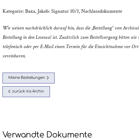
Kategorie:
Baxa, Jakob: Signatur 10/1
,
Nachlassdokumente
Wir weisen nachdrücklich darauf hin, dass die „Bestellung“ von Archival
Bestellung in den Lesesaal ist. Zusätzlich zum Bestellvorgang bitten wir s
telefonisch oder per E-Mail einen Termin für die Einsichtnahme vor Ort
vereinbaren.
Meine Bestellungen
zurück ins Archiv
Verwandte Dokumente