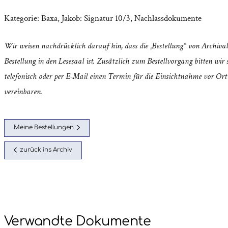
Kategorie:
Baxa, Jakob: Signatur 10/3
,
Nachlassdokumente
Wir weisen nachdrücklich darauf hin, dass die „Bestellung“ von Archival
Bestellung in den Lesesaal ist. Zusätzlich zum Bestellvorgang bitten wir s
telefonisch oder per E-Mail einen Termin für die Einsichtnahme vor Ort
vereinbaren.
Meine Bestellungen
zurück ins Archiv
Verwandte Dokumente