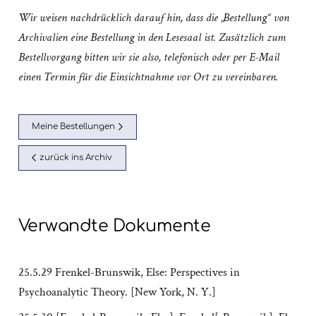
Wir weisen nachdrücklich darauf hin, dass die „Bestellung“ von
Archivalien eine Bestellung in den Lesesaal ist. Zusätzlich zum
Bestellvorgang bitten wir sie also, telefonisch oder per E-Mail
einen Termin für die Einsichtnahme vor Ort zu vereinbaren.
Meine Bestellungen
zurück ins Archiv
Verwandte Dokumente
25.5.29 Frenkel-Brunswik, Else: Perspectives in
Psychoanalytic Theory. [New York, N. Y.]