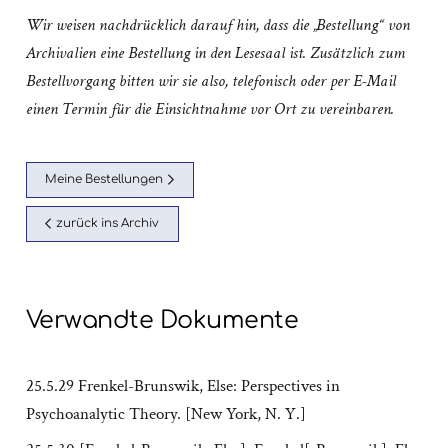
Wir weisen nachdrücklich darauf hin, dass die „Bestellung“ von
Archivalien eine Bestellung in den Lesesaal ist. Zusätzlich zum
Bestellvorgang bitten wir sie also, telefonisch oder per E-Mail
einen Termin für die Einsichtnahme vor Ort zu vereinbaren.
Meine Bestellungen
zurück ins Archiv
Verwandte Dokumente
25.5.29 Frenkel-Brunswik, Else: Perspectives in
Psychoanalytic Theory. [New York, N. Y.]