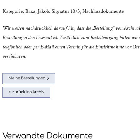
Kategorie:
Baxa, Jakob: Signatur 10/3
,
Nachlassdokumente
Wir weisen nachdrücklich darauf hin, dass die „Bestellung“ von Archival
Bestellung in den Lesesaal ist. Zusätzlich zum Bestellvorgang bitten wir s
telefonisch oder per E-Mail einen Termin für die Einsichtnahme vor Ort
vereinbaren.
Meine Bestellungen
zurück ins Archiv
Verwandte Dokumente