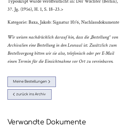
Typoskript wurde veröffentlicht in: Der Wächter (Berlin),
37. Jg. (1956), H. 1, S. 18–23.>
Kategorie:
Baxa, Jakob: Signatur 10/6
,
Nachlassdokumente
Wir weisen nachdrücklich darauf hin, dass die „Bestellung“ von
Archivalien eine Bestellung in den Lesesaal ist. Zusätzlich zum
Bestellvorgang bitten wir sie also, telefonisch oder per E-Mail
einen Termin für die Einsichtnahme vor Ort zu vereinbaren.
Meine Bestellungen
zurück ins Archiv
Verwandte Dokumente