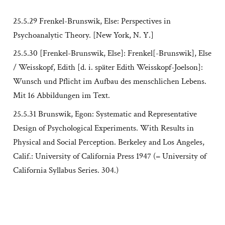
25.5.29 Frenkel-Brunswik, Else: Perspectives in
Psychoanalytic Theory. [New York, N. Y.]
25.5.30 [Frenkel-Brunswik, Else]: Frenkel[-Brunswik], Else
/ Weisskopf, Edith [d. i. später Edith Weisskopf-Joelson]:
Wunsch und Pflicht im Aufbau des menschlichen Lebens.
Mit 16 Abbildungen im Text.
25.5.31 Brunswik, Egon: Systematic and Representative
Design of Psychological Experiments. With Results in
Physical and Social Perception. Berkeley and Los Angeles,
Calif.: University of California Press 1947 (= University of
California Syllabus Series. 304.)