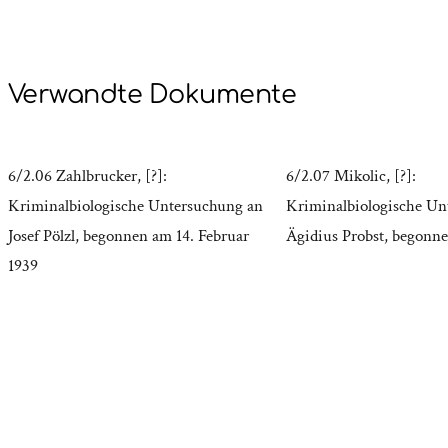
Verwandte Dokumente
6/2.06 Zahlbrucker, [?]:
6/2.07 Mikolic, [?]:
Kriminalbiologische Untersuchung an
Kriminalbiologische Un
Josef Pölzl, begonnen am 14. Februar
Ägidius Probst, begonne
1939