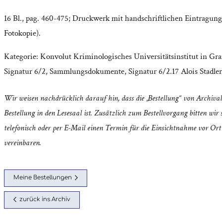
16 Bl., pag. 460-475; Druckwerk mit handschriftlichen Eintragung
Fotokopie).
Kategorie:
Konvolut Kriminologisches Universitätsinstitut in Gra
Signatur 6/2
,
Sammlungsdokumente
,
Signatur 6/2.17 Alois Stadler
Wir weisen nachdrücklich darauf hin, dass die „Bestellung“ von Archival
Bestellung in den Lesesaal ist. Zusätzlich zum Bestellvorgang bitten wir s
telefonisch oder per E-Mail einen Termin für die Einsichtnahme vor Ort
vereinbaren.
Meine Bestellungen
zurück ins Archiv