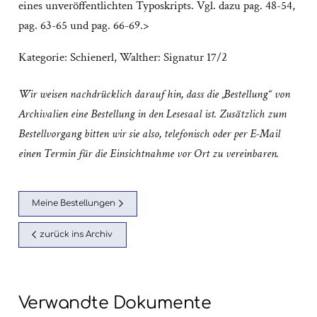
eines unveröffentlichten Typoskripts. Vgl. dazu pag. 48-54,
pag. 63-65 und pag. 66-69.>
Kategorie:
Schienerl, Walther: Signatur 17/2
Wir weisen nachdrücklich darauf hin, dass die „Bestellung“ von
Archivalien eine Bestellung in den Lesesaal ist. Zusätzlich zum
Bestellvorgang bitten wir sie also, telefonisch oder per E-Mail
einen Termin für die Einsichtnahme vor Ort zu vereinbaren.
Meine Bestellungen
zurück ins Archiv
Verwandte Dokumente