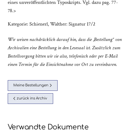
eines unveröffentlichten Typoskripts. Vgl. dazu pag. 77-
78.>
Kategorie:
Schienerl, Walther: Signatur 17/2
Wir weisen nachdrücklich darauf hin, dass die „Bestellung“ von
Archivalien eine Bestellung in den Lesesaal ist. Zusätzlich zum
Bestellvorgang bitten wir sie also, telefonisch oder per E-Mail
einen Termin für die Einsichtnahme vor Ort zu vereinbaren.
Meine Bestellungen
zurück ins Archiv
Verwandte Dokumente