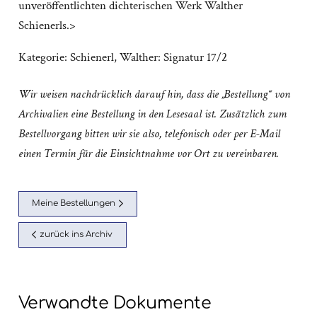
unveröffentlichten dichterischen Werk Walther
Schienerls.>
Kategorie:
Schienerl, Walther: Signatur 17/2
Wir weisen nachdrücklich darauf hin, dass die „Bestellung“ von
Archivalien eine Bestellung in den Lesesaal ist. Zusätzlich zum
Bestellvorgang bitten wir sie also, telefonisch oder per E-Mail
einen Termin für die Einsichtnahme vor Ort zu vereinbaren.
Meine Bestellungen
zurück ins Archiv
Verwandte Dokumente