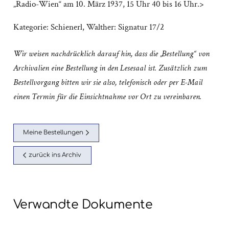
„Radio-Wien“ am 10. März 1937, 15 Uhr 40 bis 16 Uhr.>
Kategorie:
Schienerl, Walther: Signatur 17/2
Wir weisen nachdrücklich darauf hin, dass die „Bestellung“ von
Archivalien eine Bestellung in den Lesesaal ist. Zusätzlich zum
Bestellvorgang bitten wir sie also, telefonisch oder per E-Mail
einen Termin für die Einsichtnahme vor Ort zu vereinbaren.
Meine Bestellungen
zurück ins Archiv
Verwandte Dokumente