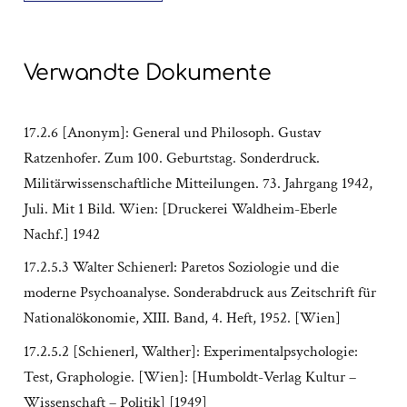
Verwandte Dokumente
17.2.6 [Anonym]: General und Philosoph. Gustav
Ratzenhofer. Zum 100. Geburtstag. Sonderdruck.
Militärwissenschaftliche Mitteilungen. 73. Jahrgang 1942,
Juli. Mit 1 Bild. Wien: [Druckerei Waldheim-Eberle
Nachf.] 1942
17.2.5.3 Walter Schienerl: Paretos Soziologie und die
moderne Psychoanalyse. Sonderabdruck aus Zeitschrift für
Nationalökonomie, XIII. Band, 4. Heft, 1952. [Wien]
17.2.5.2 [Schienerl, Walther]: Experimentalpsychologie:
Test, Graphologie. [Wien]: [Humboldt-Verlag Kultur –
Wissenschaft – Politik] [1949]