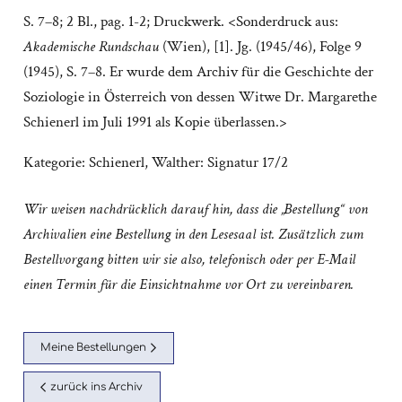
S. 7–8; 2 Bl., pag. 1-2; Druckwerk. <Sonderdruck aus:
Akademische Rundschau
(Wien), [1]. Jg. (1945/46), Folge 9
(1945), S. 7–8. Er wurde dem Archiv für die Geschichte der
Soziologie in Österreich von dessen Witwe Dr. Margarethe
Schienerl im Juli 1991 als Kopie überlassen.>
Kategorie:
Schienerl, Walther: Signatur 17/2
Wir weisen nachdrücklich darauf hin, dass die „Bestellung“ von
Archivalien eine Bestellung in den Lesesaal ist. Zusätzlich zum
Bestellvorgang bitten wir sie also, telefonisch oder per E-Mail
einen Termin für die Einsichtnahme vor Ort zu vereinbaren.
Meine Bestellungen
zurück ins Archiv