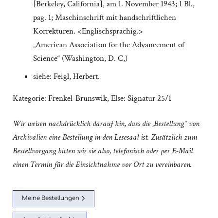
[Berkeley, California], am 1. November 1943; 1 Bl.,
pag. 1; Maschinschrift mit handschriftlichen
Korrekturen. <Englischsprachig.>
„American Association for the Advancement of
Science“ (Washington, D. C,)
siehe: Feigl, Herbert.
Kategorie:
Frenkel-Brunswik, Else: Signatur 25/1
Wir weisen nachdrücklich darauf hin, dass die „Bestellung“ von
Archivalien eine Bestellung in den Lesesaal ist. Zusätzlich zum
Bestellvorgang bitten wir sie also, telefonisch oder per E-Mail
einen Termin für die Einsichtnahme vor Ort zu vereinbaren.
Meine Bestellungen