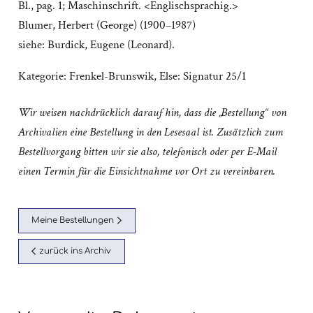
Bl., pag. 1; Maschinschrift. <Englischsprachig.>
Blumer, Herbert (George) (1900–1987)
siehe: Burdick, Eugene (Leonard).
Kategorie:
Frenkel-Brunswik, Else: Signatur 25/1
Wir weisen nachdrücklich darauf hin, dass die „Bestellung“ von
Archivalien eine Bestellung in den Lesesaal ist. Zusätzlich zum
Bestellvorgang bitten wir sie also, telefonisch oder per E-Mail
einen Termin für die Einsichtnahme vor Ort zu vereinbaren.
Meine Bestellungen
zurück ins Archiv