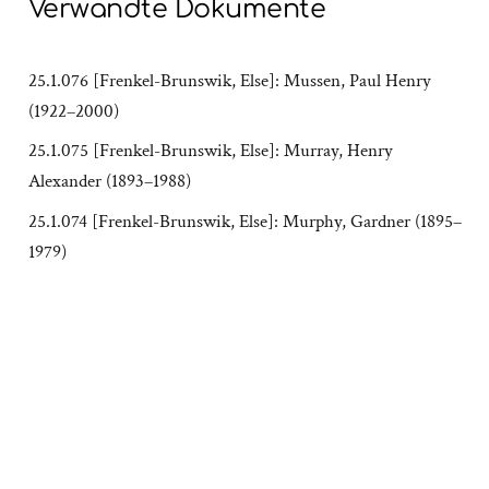
Verwandte Dokumente
25.1.076 [Frenkel-Brunswik, Else]: Mussen, Paul Henry
(1922–2000)
25.1.075 [Frenkel-Brunswik, Else]: Murray, Henry
Alexander (1893–1988)
25.1.074 [Frenkel-Brunswik, Else]: Murphy, Gardner (1895–
1979)