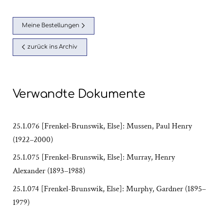
Meine Bestellungen
zurück ins Archiv
Verwandte Dokumente
25.1.076 [Frenkel-Brunswik, Else]: Mussen, Paul Henry
(1922–2000)
25.1.075 [Frenkel-Brunswik, Else]: Murray, Henry
Alexander (1893–1988)
25.1.074 [Frenkel-Brunswik, Else]: Murphy, Gardner (1895–
1979)