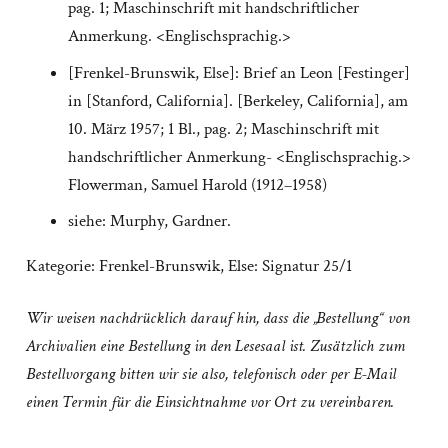
pag. 1; Maschinschrift mit handschriftlicher
Anmerkung. <Englischsprachig.>
[Frenkel-Brunswik, Else]: Brief an Leon [Festinger]
in [Stanford, California]. [Berkeley, California], am
10. März 1957; 1 Bl., pag. 2; Maschinschrift mit
handschriftlicher Anmerkung- <Englischsprachig.>
Flowerman, Samuel Harold (1912–1958)
siehe: Murphy, Gardner.
Kategorie:
Frenkel-Brunswik, Else: Signatur 25/1
Wir weisen nachdrücklich darauf hin, dass die „Bestellung“ von
Archivalien eine Bestellung in den Lesesaal ist. Zusätzlich zum
Bestellvorgang bitten wir sie also, telefonisch oder per E-Mail
einen Termin für die Einsichtnahme vor Ort zu vereinbaren.