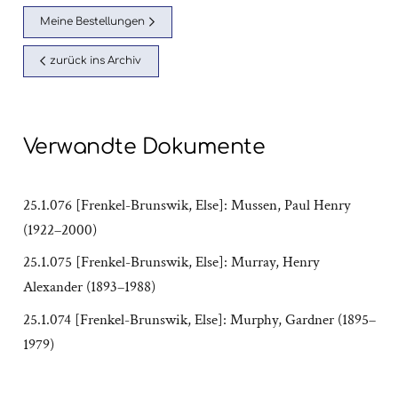
Meine Bestellungen
zurück ins Archiv
Verwandte Dokumente
25.1.076 [Frenkel-Brunswik, Else]: Mussen, Paul Henry
(1922–2000)
25.1.075 [Frenkel-Brunswik, Else]: Murray, Henry
Alexander (1893–1988)
25.1.074 [Frenkel-Brunswik, Else]: Murphy, Gardner (1895–
1979)