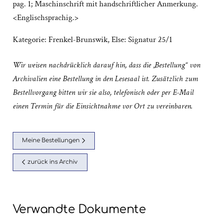
pag. 1; Maschinschrift mit handschriftlicher Anmerkung.
<Englischsprachig.>
Kategorie:
Frenkel-Brunswik, Else: Signatur 25/1
Wir weisen nachdrücklich darauf hin, dass die „Bestellung“ von
Archivalien eine Bestellung in den Lesesaal ist. Zusätzlich zum
Bestellvorgang bitten wir sie also, telefonisch oder per E-Mail
einen Termin für die Einsichtnahme vor Ort zu vereinbaren.
Meine Bestellungen
zurück ins Archiv
Verwandte Dokumente