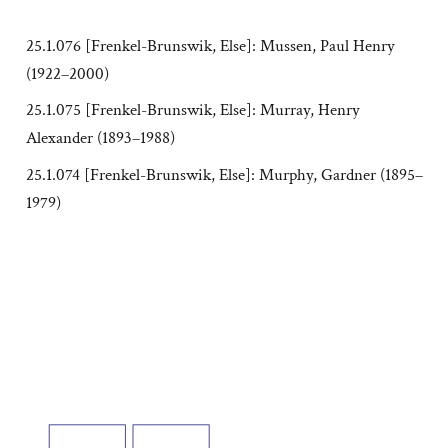
25.1.076 [Frenkel-Brunswik, Else]: Mussen, Paul Henry
(1922–2000)
25.1.075 [Frenkel-Brunswik, Else]: Murray, Henry
Alexander (1893–1988)
25.1.074 [Frenkel-Brunswik, Else]: Murphy, Gardner (1895–
1979)