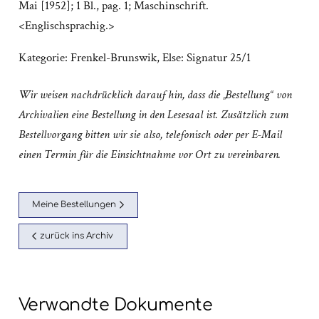
Mai [1952]; 1 Bl., pag. 1; Maschinschrift.
<Englischsprachig.>
Kategorie:
Frenkel-Brunswik, Else: Signatur 25/1
Wir weisen nachdrücklich darauf hin, dass die „Bestellung“ von
Archivalien eine Bestellung in den Lesesaal ist. Zusätzlich zum
Bestellvorgang bitten wir sie also, telefonisch oder per E-Mail
einen Termin für die Einsichtnahme vor Ort zu vereinbaren.
Meine Bestellungen
zurück ins Archiv
Verwandte Dokumente