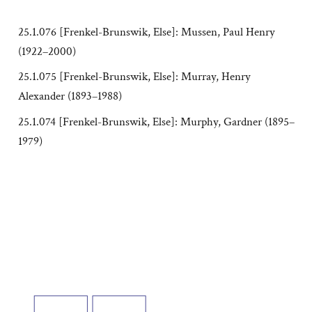
25.1.076 [Frenkel-Brunswik, Else]: Mussen, Paul Henry
(1922–2000)
25.1.075 [Frenkel-Brunswik, Else]: Murray, Henry
Alexander (1893–1988)
25.1.074 [Frenkel-Brunswik, Else]: Murphy, Gardner (1895–
1979)