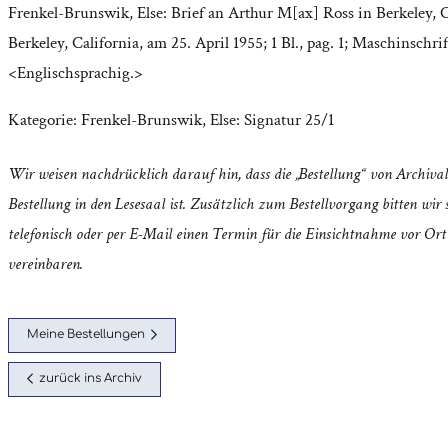
Frenkel-Brunswik, Else: Brief an Arthur M[ax] Ross in Berkeley, C
Berkeley, California, am 25. April 1955; 1 Bl., pag. 1; Maschinschrif
<Englischsprachig.>
Kategorie:
Frenkel-Brunswik, Else: Signatur 25/1
Wir weisen nachdrücklich darauf hin, dass die „Bestellung“ von Archival
Bestellung in den Lesesaal ist. Zusätzlich zum Bestellvorgang bitten wir s
telefonisch oder per E-Mail einen Termin für die Einsichtnahme vor Ort
vereinbaren.
Meine Bestellungen
zurück ins Archiv