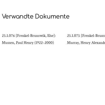
Verwandte Dokumente
25.1.076 [Frenkel-Brunswik, Else]:
25.1.075 [Frenkel-Bruns
Mussen, Paul Henry (1922–2000)
Murray, Henry Alexande