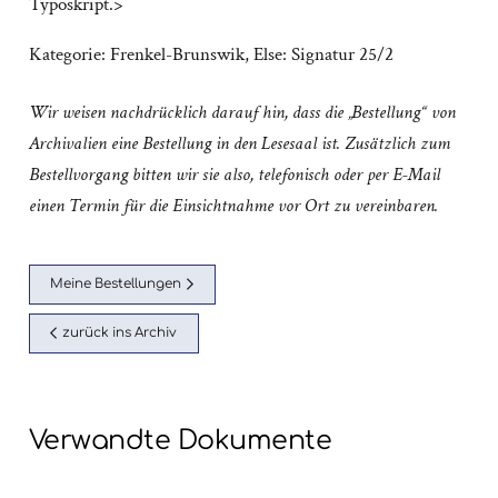
Typoskript.>
Kategorie:
Frenkel-Brunswik, Else: Signatur 25/2
Wir weisen nachdrücklich darauf hin, dass die „Bestellung“ von
Archivalien eine Bestellung in den Lesesaal ist. Zusätzlich zum
Bestellvorgang bitten wir sie also, telefonisch oder per E-Mail
einen Termin für die Einsichtnahme vor Ort zu vereinbaren.
Meine Bestellungen
zurück ins Archiv
Verwandte Dokumente