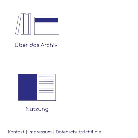
Kontakt
|
Impressum
|
Datenschutzrichtlinie