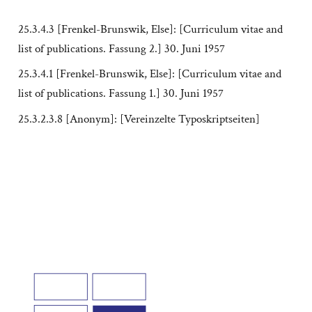
25.3.4.3 [Frenkel-Brunswik, Else]: [Curriculum vitae and
list of publications. Fassung 2.] 30. Juni 1957
25.3.4.1 [Frenkel-Brunswik, Else]: [Curriculum vitae and
list of publications. Fassung 1.] 30. Juni 1957
25.3.2.3.8 [Anonym]: [Vereinzelte Typoskriptseiten]