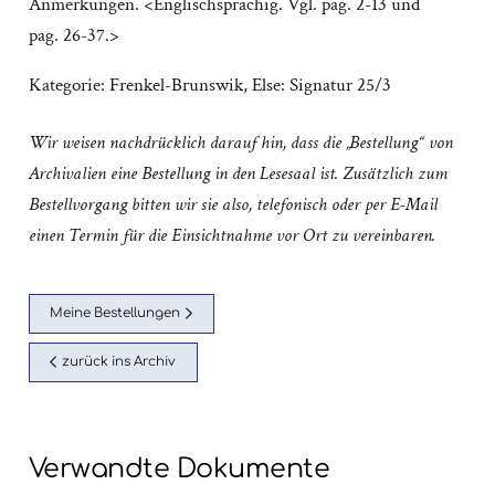
Anmerkungen. <Englischsprachig. Vgl. pag. 2-13 und
pag. 26-37.>
Kategorie:
Frenkel-Brunswik, Else: Signatur 25/3
Wir weisen nachdrücklich darauf hin, dass die „Bestellung“ von
Archivalien eine Bestellung in den Lesesaal ist. Zusätzlich zum
Bestellvorgang bitten wir sie also, telefonisch oder per E-Mail
einen Termin für die Einsichtnahme vor Ort zu vereinbaren.
Meine Bestellungen
zurück ins Archiv
Verwandte Dokumente