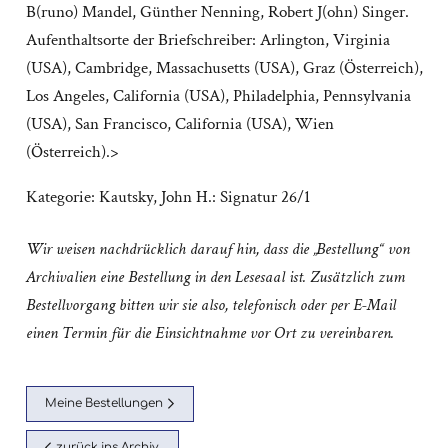
B(runo) Mandel, Günther Nenning, Robert J(ohn) Singer.
Aufenthaltsorte der Briefschreiber: Arlington, Virginia
(USA), Cambridge, Massachusetts (USA), Graz (Österreich),
Los Angeles, California (USA), Philadelphia, Pennsylvania
(USA), San Francisco, California (USA), Wien
(Österreich).>
Kategorie:
Kautsky, John H.: Signatur 26/1
Wir weisen nachdrücklich darauf hin, dass die „Bestellung“ von
Archivalien eine Bestellung in den Lesesaal ist. Zusätzlich zum
Bestellvorgang bitten wir sie also, telefonisch oder per E-Mail
einen Termin für die Einsichtnahme vor Ort zu vereinbaren.
Meine Bestellungen
zurück ins Archiv