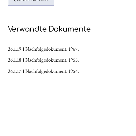
Verwandte Dokumente
26.1.19 1 Nachfolgedokument. 1967.
26.1.18 1 Nachfolgedokument. 1955.
26.1.17 1 Nachfolgedokument. 1954.