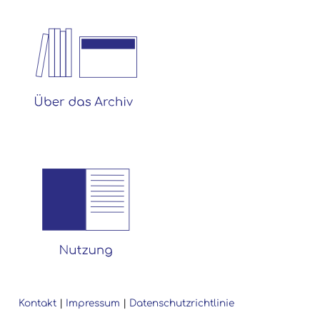
Kontakt
|
Impressum
|
Datenschutzrichtlinie