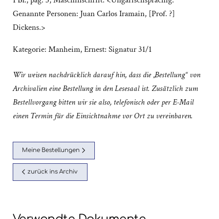
1 Bl., pag. 3; Maschinschrift. <Ungarischsprachig.
Genannte Personen: Juan Carlos Iramain, [Prof. ?]
Dickens.>
Kategorie:
Manheim, Ernest: Signatur 31/1
Wir weisen nachdrücklich darauf hin, dass die „Bestellung“ von
Archivalien eine Bestellung in den Lesesaal ist. Zusätzlich zum
Bestellvorgang bitten wir sie also, telefonisch oder per E-Mail
einen Termin für die Einsichtnahme vor Ort zu vereinbaren.
Meine Bestellungen
zurück ins Archiv