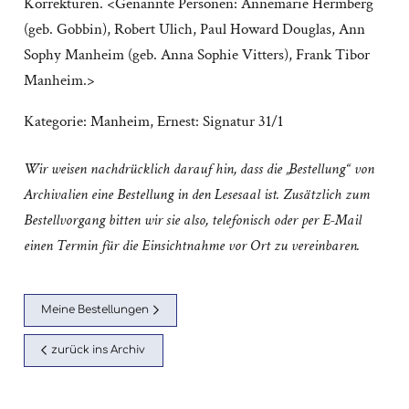
Korrekturen. <Genannte Personen: Annemarie Hermberg
(geb. Gobbin), Robert Ulich, Paul Howard Douglas, Ann
Sophy Manheim (geb. Anna Sophie Vitters), Frank Tibor
Manheim.>
Kategorie:
Manheim, Ernest: Signatur 31/1
Wir weisen nachdrücklich darauf hin, dass die „Bestellung“ von
Archivalien eine Bestellung in den Lesesaal ist. Zusätzlich zum
Bestellvorgang bitten wir sie also, telefonisch oder per E-Mail
einen Termin für die Einsichtnahme vor Ort zu vereinbaren.
Meine Bestellungen
zurück ins Archiv