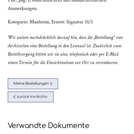
1 Bl., pag. 1; Maschinschrift mit handschriftlichen
Anmerkungen.
Kategorie:
Manheim, Ernest: Signatur 31/1
Wir weisen nachdrücklich darauf hin, dass die „Bestellung“ von
Archivalien eine Bestellung in den Lesesaal ist. Zusätzlich zum
Bestellvorgang bitten wir sie also, telefonisch oder per E-Mail
einen Termin für die Einsichtnahme vor Ort zu vereinbaren.
Meine Bestellungen
zurück ins Archiv
Verwandte Dokumente