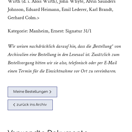
Wirth (d. i. Alois Wirth), John Whyte, Alvin Saunders
Johnson, Eduard Heimann, Emil Lederer, Karl Brandt,
Gerhard Colm.>
Kategorie:
Manheim, Ernest: Signatur 31/1
Wir weisen nachdrücklich darauf hin, dass die „Bestellung“ von
Archivalien eine Bestellung in den Lesesaal ist. Zusätzlich zum
Bestellvorgang bitten wir sie also, telefonisch oder per E-Mail
einen Termin für die Einsichtnahme vor Ort zu vereinbaren.
Meine Bestellungen
zurück ins Archiv