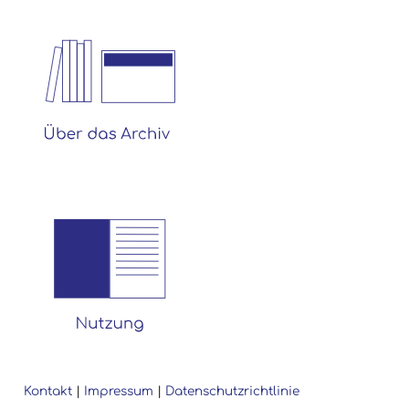
Kontakt
|
Impressum
|
Datenschutzrichtlinie