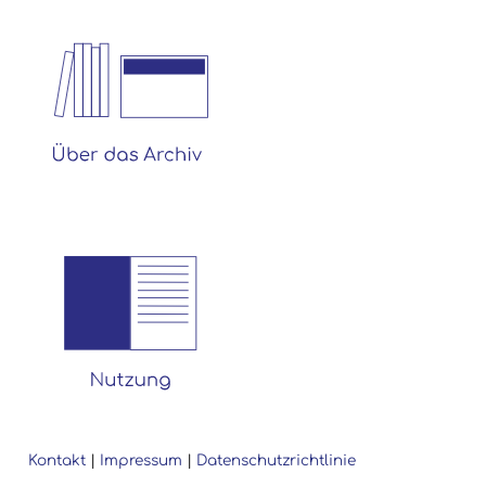
Kontakt
|
Impressum
|
Datenschutzrichtlinie