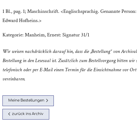
1 Bl., pag. 1; Maschinschrift. <Englischsprachig. Genannte Person:
Edward Hofheins.>
Kategorie:
Manheim, Ernest: Signatur 31/1
Wir weisen nachdrücklich darauf hin, dass die „Bestellung“ von Archival
Bestellung in den Lesesaal ist. Zusätzlich zum Bestellvorgang bitten wir s
telefonisch oder per E-Mail einen Termin für die Einsichtnahme vor Ort
vereinbaren.
Meine Bestellungen
zurück ins Archiv