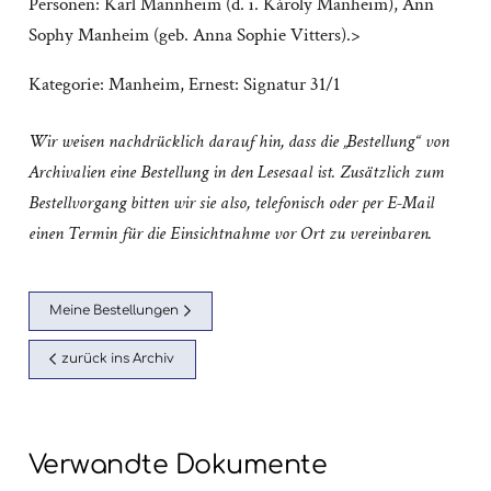
Personen: Karl Mannheim (d. i. Károly Manheim), Ann
Sophy Manheim (geb. Anna Sophie Vitters).>
Kategorie:
Manheim, Ernest: Signatur 31/1
Wir weisen nachdrücklich darauf hin, dass die „Bestellung“ von
Archivalien eine Bestellung in den Lesesaal ist. Zusätzlich zum
Bestellvorgang bitten wir sie also, telefonisch oder per E-Mail
einen Termin für die Einsichtnahme vor Ort zu vereinbaren.
Meine Bestellungen
zurück ins Archiv
Verwandte Dokumente