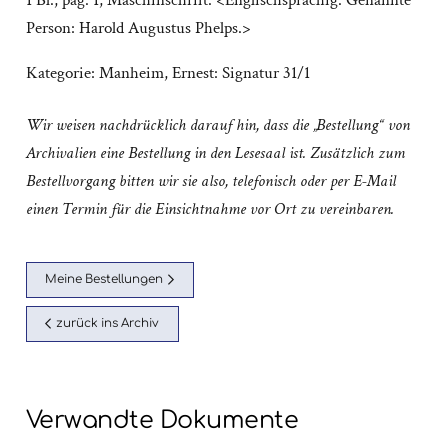
1 Bl., pag. 1; Maschinschrift. <Englischsprachig. Genannte
Person: Harold Augustus Phelps.>
Kategorie:
Manheim, Ernest: Signatur 31/1
Wir weisen nachdrücklich darauf hin, dass die „Bestellung“ von
Archivalien eine Bestellung in den Lesesaal ist. Zusätzlich zum
Bestellvorgang bitten wir sie also, telefonisch oder per E-Mail
einen Termin für die Einsichtnahme vor Ort zu vereinbaren.
Meine Bestellungen
zurück ins Archiv
Verwandte Dokumente