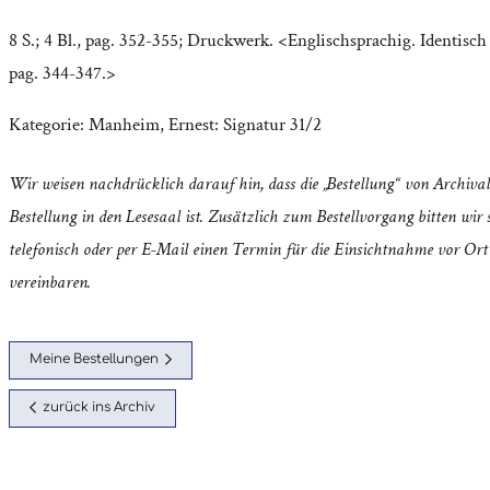
8 S.; 4 Bl., pag. 352-355; Druckwerk. <Englischsprachig. Identisch
pag. 344-347.>
Kategorie:
Manheim, Ernest: Signatur 31/2
Wir weisen nachdrücklich darauf hin, dass die „Bestellung“ von Archival
Bestellung in den Lesesaal ist. Zusätzlich zum Bestellvorgang bitten wir s
telefonisch oder per E-Mail einen Termin für die Einsichtnahme vor Ort
vereinbaren.
Meine Bestellungen
zurück ins Archiv