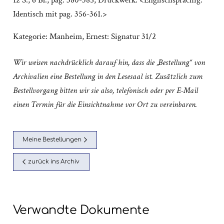
12 S.; 6 Bl., pag. 380-385; Druckwerk. <Englischsprachig.
Identisch mit pag. 356-361.>
Kategorie:
Manheim, Ernest: Signatur 31/2
Wir weisen nachdrücklich darauf hin, dass die „Bestellung“ von
Archivalien eine Bestellung in den Lesesaal ist. Zusätzlich zum
Bestellvorgang bitten wir sie also, telefonisch oder per E-Mail
einen Termin für die Einsichtnahme vor Ort zu vereinbaren.
Meine Bestellungen
zurück ins Archiv
Verwandte Dokumente