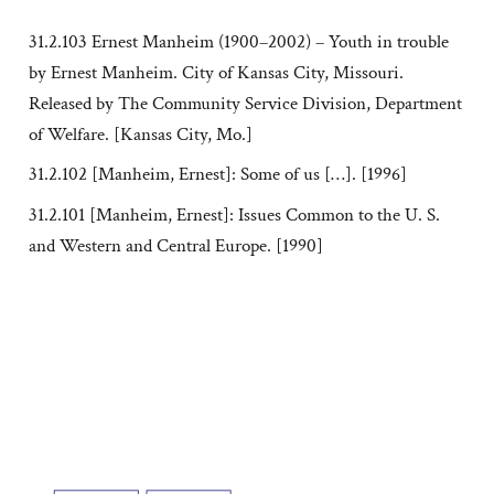
31.2.103 Ernest Manheim (1900–2002) – Youth in trouble
by Ernest Manheim. City of Kansas City, Missouri.
Released by The Community Service Division, Department
of Welfare. [Kansas City, Mo.]
31.2.102 [Manheim, Ernest]: Some of us […]. [1996]
31.2.101 [Manheim, Ernest]: Issues Common to the U. S.
and Western and Central Europe. [1990]