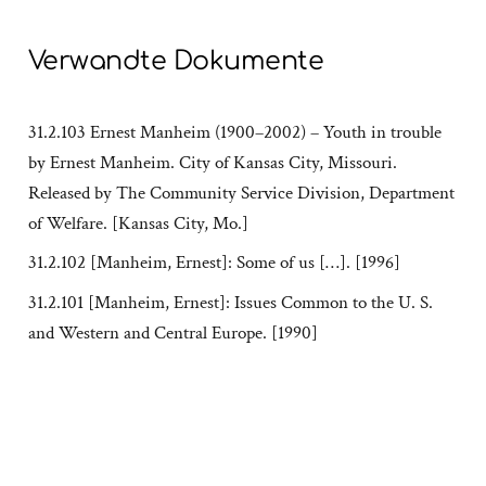
Verwandte Dokumente
31.2.103 Ernest Manheim (1900–2002) – Youth in trouble
by Ernest Manheim. City of Kansas City, Missouri.
Released by The Community Service Division, Department
of Welfare. [Kansas City, Mo.]
31.2.102 [Manheim, Ernest]: Some of us […]. [1996]
31.2.101 [Manheim, Ernest]: Issues Common to the U. S.
and Western and Central Europe. [1990]