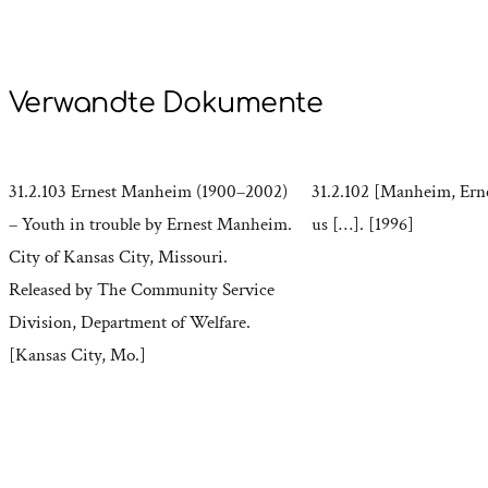
Verwandte Dokumente
31.2.103 Ernest Manheim (1900–2002)
31.2.102 [Manheim, Erne
– Youth in trouble by Ernest Manheim.
us […]. [1996]
City of Kansas City, Missouri.
Released by The Community Service
Division, Department of Welfare.
[Kansas City, Mo.]