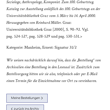
Soziologe, Anthropologe, Komponist. Zum 100. Geburtstag.
Katalog zur Ausstellung anläßlich des 100. Geburtstags an der
Universitätsbibliothek Graz vom 3. März bis 14. April 2000.
Herausgegeben von Reinhard Müller.
Graz:
Universitätsbibliothek Graz [2000], S. 90–92. Vgl.
pag. 524-527, pag. 528-529 und pag. 530-531.>
Kategorie:
Manheim, Ernest: Signatur 31/2
Wir weisen nachdrücklich darauf hin, dass die „Bestellung“ von
Archivalien eine Bestellung in den Lesesaal ist. Zusätzlich zum
Bestellvorgang bitten wir sie also, telefonisch oder per E-Mail
einen Termin für die Einsichtnahme vor Ort zu vereinbaren.
Meine Bestellungen
zurück ins Archiv