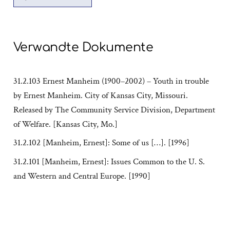
Verwandte Dokumente
31.2.103 Ernest Manheim (1900–2002) – Youth in trouble
by Ernest Manheim. City of Kansas City, Missouri.
Released by The Community Service Division, Department
of Welfare. [Kansas City, Mo.]
31.2.102 [Manheim, Ernest]: Some of us […]. [1996]
31.2.101 [Manheim, Ernest]: Issues Common to the U. S.
and Western and Central Europe. [1990]