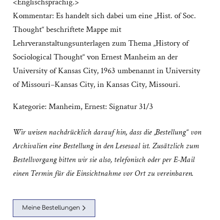
<Englischsprachig.>
Kommentar: Es handelt sich dabei um eine „Hist. of Soc.
Thought“ beschriftete Mappe mit
Lehrveranstaltungsunterlagen zum Thema „History of
Sociological Thought“ von Ernest Manheim an der
University of Kansas City, 1963 umbenannt in University
of Missouri–Kansas City, in Kansas City, Missouri.
Kategorie:
Manheim, Ernest: Signatur 31/3
Wir weisen nachdrücklich darauf hin, dass die „Bestellung“ von
Archivalien eine Bestellung in den Lesesaal ist. Zusätzlich zum
Bestellvorgang bitten wir sie also, telefonisch oder per E-Mail
einen Termin für die Einsichtnahme vor Ort zu vereinbaren.
Meine Bestellungen