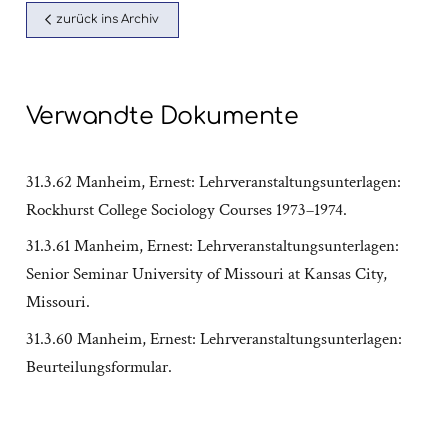
zurück ins Archiv
Verwandte Dokumente
31.3.62 Manheim, Ernest: Lehrveranstaltungsunterlagen:
Rockhurst College Sociology Courses 1973–1974.
31.3.61 Manheim, Ernest: Lehrveranstaltungsunterlagen:
Senior Seminar University of Missouri at Kansas City,
Missouri.
31.3.60 Manheim, Ernest: Lehrveranstaltungsunterlagen:
Beurteilungsformular.