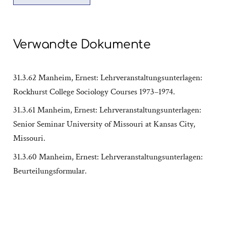
Verwandte Dokumente
31.3.62 Manheim, Ernest: Lehrveranstaltungsunterlagen:
Rockhurst College Sociology Courses 1973–1974.
31.3.61 Manheim, Ernest: Lehrveranstaltungsunterlagen:
Senior Seminar University of Missouri at Kansas City,
Missouri.
31.3.60 Manheim, Ernest: Lehrveranstaltungsunterlagen:
Beurteilungsformular.