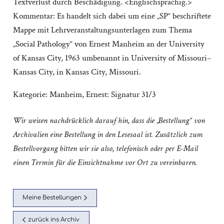
Textverlust durch Beschädigung. <Englischsprachig.>
Kommentar: Es handelt sich dabei um eine „SP“ beschriftete
Mappe mit Lehrveranstaltungsunterlagen zum Thema
„Social Pathology“ von Ernest Manheim an der University
of Kansas City, 1963 umbenannt in University of Missouri–
Kansas City, in Kansas City, Missouri.
Kategorie:
Manheim, Ernest: Signatur 31/3
Wir weisen nachdrücklich darauf hin, dass die „Bestellung“ von
Archivalien eine Bestellung in den Lesesaal ist. Zusätzlich zum
Bestellvorgang bitten wir sie also, telefonisch oder per E-Mail
einen Termin für die Einsichtnahme vor Ort zu vereinbaren.
Meine Bestellungen
zurück ins Archiv