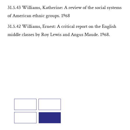
31.5.43 Williams, Katherine: A review of the social systems
of American ethnic groups. 1968
31.5.42 Williams, Ernest: A critical report on the English
middle classes by Roy Lewis and Angus Maude. 1968.