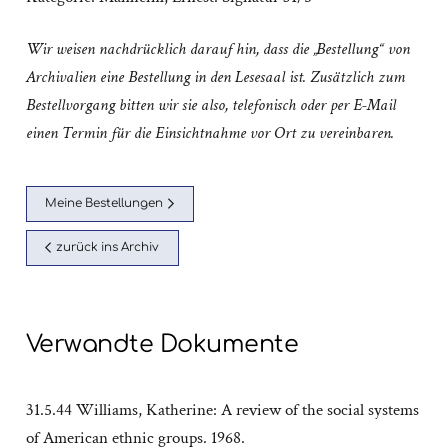
Wir weisen nachdrücklich darauf hin, dass die „Bestellung“ von
Archivalien eine Bestellung in den Lesesaal ist. Zusätzlich zum
Bestellvorgang bitten wir sie also, telefonisch oder per E-Mail
einen Termin für die Einsichtnahme vor Ort zu vereinbaren.
Meine Bestellungen
zurück ins Archiv
Verwandte Dokumente
31.5.44 Williams, Katherine: A review of the social systems
of American ethnic groups. 1968.