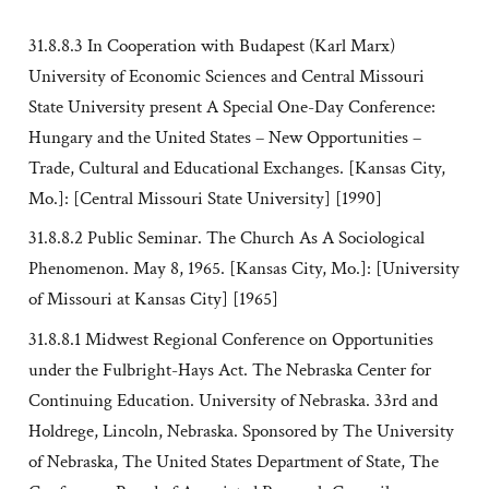
31.8.8.3 In Cooperation with Budapest (Karl Marx)
University of Economic Sciences and Central Missouri
State University present A Special One-Day Conference:
Hungary and the United States – New Opportunities –
Trade, Cultural and Educational Exchanges. [Kansas City,
Mo.]: [Central Missouri State University] [1990]
31.8.8.2 Public Seminar. The Church As A Sociological
Phenomenon. May 8, 1965. [Kansas City, Mo.]: [University
of Missouri at Kansas City] [1965]
31.8.8.1 Midwest Regional Conference on Opportunities
under the Fulbright-Hays Act. The Nebraska Center for
Continuing Education. University of Nebraska. 33rd and
Holdrege, Lincoln, Nebraska. Sponsored by The University
of Nebraska, The United States Department of State, The