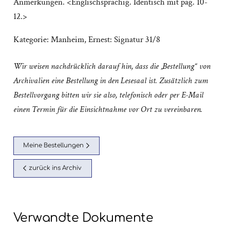
Anmerkungen. <Englischsprachig. Identisch mit pag. 10-
12.>
Kategorie:
Manheim, Ernest: Signatur 31/8
Wir weisen nachdrücklich darauf hin, dass die „Bestellung“ von
Archivalien eine Bestellung in den Lesesaal ist. Zusätzlich zum
Bestellvorgang bitten wir sie also, telefonisch oder per E-Mail
einen Termin für die Einsichtnahme vor Ort zu vereinbaren.
Meine Bestellungen
zurück ins Archiv
Verwandte Dokumente