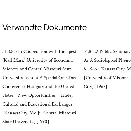
Verwandte Dokumente
31.8.8.3 In Cooperation with Budapest
31.8.8.2 Public Seminar
(Karl Marx) University of Economic
As A Sociological Phe
Sciences and Central Missouri State
8, 1965. [Kansas City, M
University present A Special One-Day
[University of Missouri
Conference: Hungary and the United
City] [1965]
States – New Opportunities – Trade,
Cultural and Educational Exchanges.
[Kansas City, Mo.]: [Central Missouri
State University] [1990]