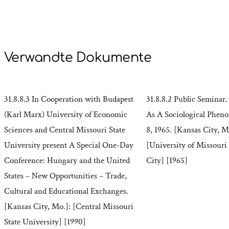
Verwandte Dokumente
31.8.8.3 In Cooperation with Budapest
31.8.8.2 Public Seminar
(Karl Marx) University of Economic
As A Sociological Phe
Sciences and Central Missouri State
8, 1965. [Kansas City, M
University present A Special One-Day
[University of Missouri
Conference: Hungary and the United
City] [1965]
States – New Opportunities – Trade,
Cultural and Educational Exchanges.
[Kansas City, Mo.]: [Central Missouri
State University] [1990]