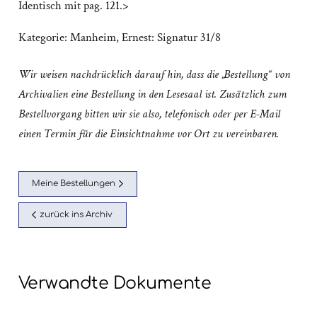
Identisch mit pag. 121.>
Kategorie:
Manheim, Ernest: Signatur 31/8
Wir weisen nachdrücklich darauf hin, dass die „Bestellung“ von
Archivalien eine Bestellung in den Lesesaal ist. Zusätzlich zum
Bestellvorgang bitten wir sie also, telefonisch oder per E-Mail
einen Termin für die Einsichtnahme vor Ort zu vereinbaren.
Meine Bestellungen
zurück ins Archiv
Verwandte Dokumente