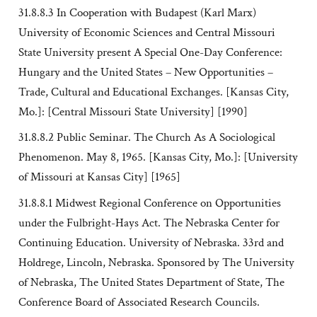
31.8.8.3 In Cooperation with Budapest (Karl Marx)
University of Economic Sciences and Central Missouri
State University present A Special One-Day Conference:
Hungary and the United States – New Opportunities –
Trade, Cultural and Educational Exchanges. [Kansas City,
Mo.]: [Central Missouri State University] [1990]
31.8.8.2 Public Seminar. The Church As A Sociological
Phenomenon. May 8, 1965. [Kansas City, Mo.]: [University
of Missouri at Kansas City] [1965]
31.8.8.1 Midwest Regional Conference on Opportunities
under the Fulbright-Hays Act. The Nebraska Center for
Continuing Education. University of Nebraska. 33rd and
Holdrege, Lincoln, Nebraska. Sponsored by The University
of Nebraska, The United States Department of State, The
Conference Board of Associated Research Councils.