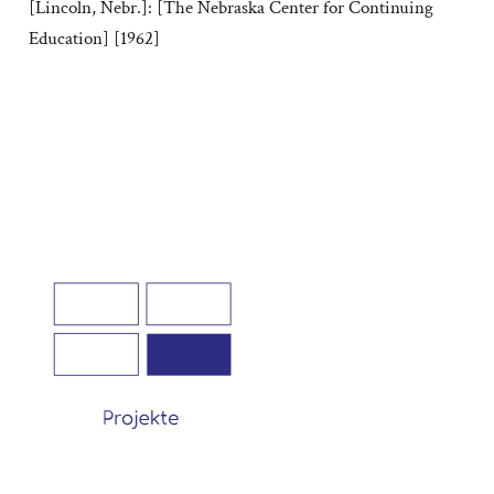
[Lincoln, Nebr.]: [The Nebraska Center for Continuing
Education] [1962]