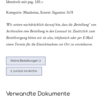
Identisch mit pag. 120.>
Kategorie:
Manheim, Ernest: Signatur 31/8
Wir weisen nachdrücklich darauf hin, dass die „Bestellung“ von
Archivalien eine Bestellung in den Lesesaal ist. Zusätzlich zum
Bestellvorgang bitten wir sie also, telefonisch oder per E-Mail
einen Termin für die Einsichtnahme vor Ort zu vereinbaren.
Meine Bestellungen
zurück ins Archiv
Verwandte Dokumente