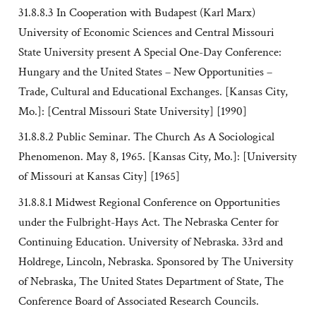
31.8.8.3 In Cooperation with Budapest (Karl Marx)
University of Economic Sciences and Central Missouri
State University present A Special One-Day Conference:
Hungary and the United States – New Opportunities –
Trade, Cultural and Educational Exchanges. [Kansas City,
Mo.]: [Central Missouri State University] [1990]
31.8.8.2 Public Seminar. The Church As A Sociological
Phenomenon. May 8, 1965. [Kansas City, Mo.]: [University
of Missouri at Kansas City] [1965]
31.8.8.1 Midwest Regional Conference on Opportunities
under the Fulbright-Hays Act. The Nebraska Center for
Continuing Education. University of Nebraska. 33rd and
Holdrege, Lincoln, Nebraska. Sponsored by The University
of Nebraska, The United States Department of State, The
Conference Board of Associated Research Councils.