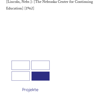
[Lincoln, Nebr.]: [The Nebraska Center for Continuing
Education] [1962]